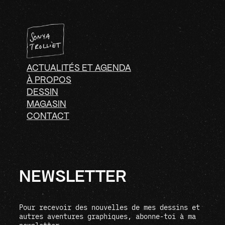
ACTUALITÉS ET AGENDA
À PROPOS
DESSIN
MAGASIN
CONTACT
NEWSLETTER
Pour recevoir des nouvelles de mes dessins et
autres aventures graphiques, abonne-toi à ma